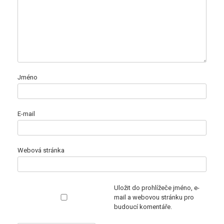
Jméno
E-mail
Webová stránka
Uložit do prohlížeče jméno, e-
mail a webovou stránku pro
budoucí komentáře.