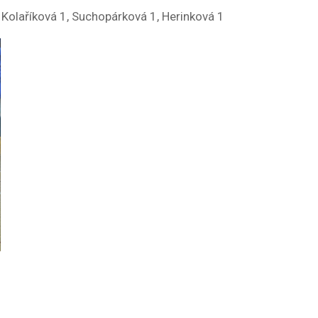
, Kolaříková 1, Suchopárková 1, Herinková 1