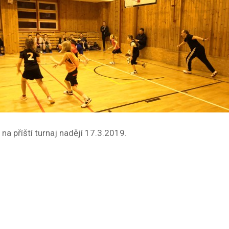
a příští turnaj nadějí 17.3.2019.