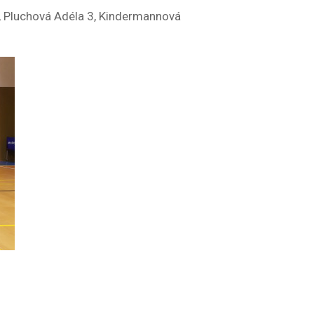
6, Pluchová Adéla 3, Kindermannová