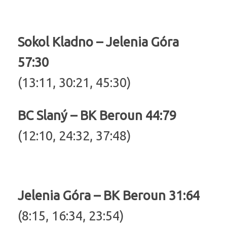
Sokol Kladno – Jelenia Góra
57:30
(13:11, 30:21, 45:30)
BC Slaný – BK Beroun 44:79
(12:10, 24:32, 37:48)
Jelenia Góra – BK Beroun 31:64
(8:15, 16:34, 23:54)