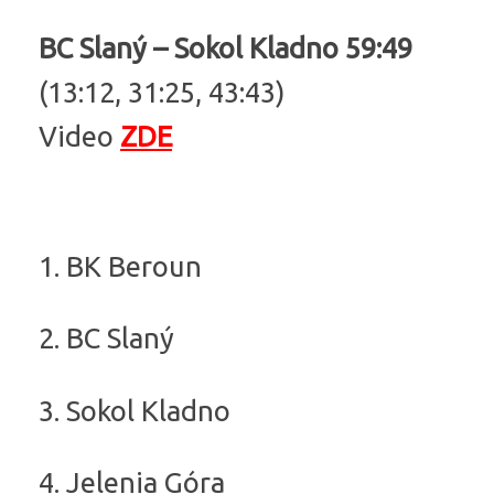
BC Slaný – Sokol Kladno 59:49
(13:12, 31:25, 43:43)
Video
ZDE
1. BK Beroun
2. BC Slaný
3. Sokol Kladno
4. Jelenia Góra